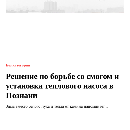
Без категории
Решение по борьбе со смогом и
установка теплового насоса в
Познани
Зима вместо белого пуха и тепла от камина напоминает...