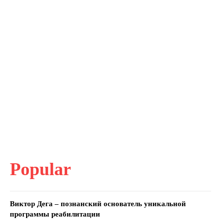
Popular
Виктор Дега – познанский основатель уникальной
программы реабилитации