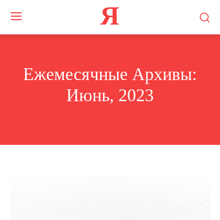
Я
Ежемесячные Архивы:
Июнь, 2023