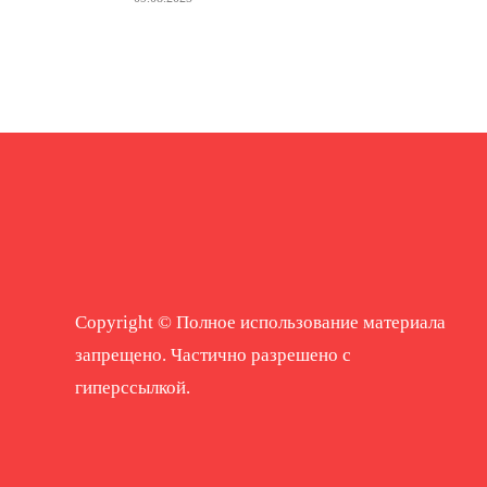
Copyright © Полное использование материала
запрещено. Частично разрешено с
гиперссылкой.