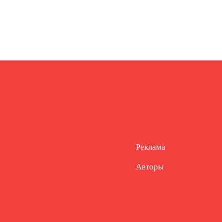
Реклама
Авторы