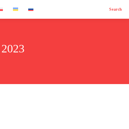
Search
 2023