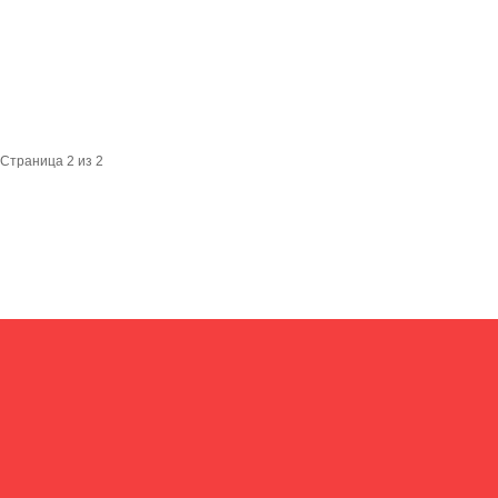
Страница 2 из 2