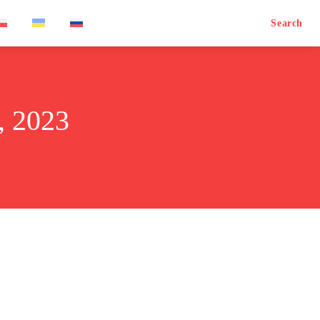
Search
 2023