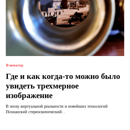
Я новатор
Где и как когда-то можно было
увидеть трехмерное
изображение
В эпоху виртуальной реальности и новейших технологий
Познанский стереоскопический...