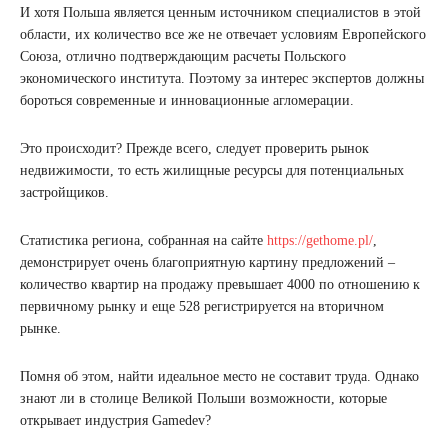
И хотя Польша является ценным источником специалистов в этой
области, их количество все же не отвечает условиям Европейского
Союза, отлично подтверждающим расчеты Польского
экономического института. Поэтому за интерес экспертов должны
бороться современные и инновационные агломерации.
Это происходит? Прежде всего, следует проверить рынок
недвижимости, то есть жилищные ресурсы для потенциальных
застройщиков.
Статистика региона, собранная на сайте
https://gethome.pl/
,
демонстрирует очень благоприятную картину предложений –
количество квартир на продажу превышает 4000 по отношению к
первичному рынку и еще 528 регистрируется на вторичном
рынке.
Помня об этом, найти идеальное место не составит труда. Однако
знают ли в столице Великой Польши возможности, которые
открывает индустрия Gamedev?