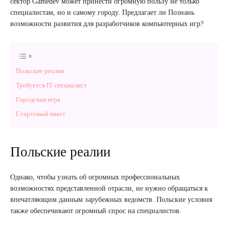
сектор Gamedev может принести огромную пользу не только
специалистам, но и самому городу. Предлагает ли Познань
возможности развития для разработчиков компьютерных игр?
Польские реалии
Требуется IT специалист
Городская игра
Стартовый пакет
Польские реалии
Однако, чтобы узнать об огромных профессиональных
возможностях представленной отрасли, не нужно обращаться к
впечатляющим данным зарубежных ведомств. Польские условия
также обеспечивают огромный спрос на специалистов.