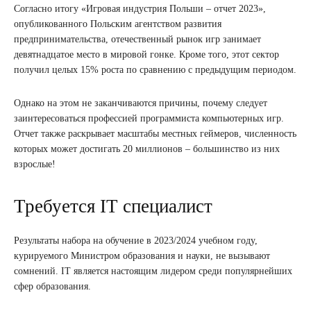
Согласно итогу «Игровая индустрия Польши – отчет 2023»,
опубликованного Польским агентством развития
предпринимательства, отечественный рынок игр занимает
девятнадцатое место в мировой гонке. Кроме того, этот сектор
получил целых 15% роста по сравнению с предыдущим периодом.
Однако на этом не заканчиваются причины, почему следует
заинтересоваться профессией программиста компьютерных игр.
Отчет также раскрывает масштабы местных геймеров, численность
которых может достигать 20 миллионов – большинство из них
взрослые!
Требуется IT специалист
Результаты набора на обучение в 2023/2024 учебном году,
курируемого Министром образования и науки, не вызывают
сомнений. IT является настоящим лидером среди популярнейших
сфер образования.