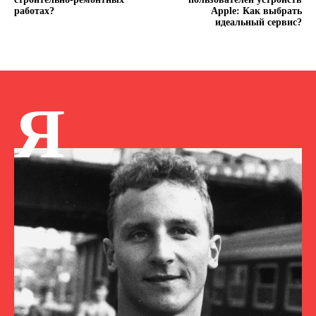
работах?
Apple: Как выбрать
идеальный сервис?
Я