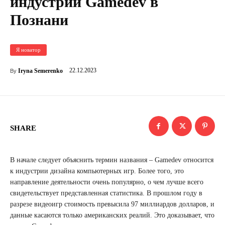
индустрии Gamedev в
Познани
Я новатор
22.12.2023
Iryna Semerenko
By
SHARE
В начале следует объяснить термин названия – Gamedev относится
к индустрии дизайна компьютерных игр. Более того, это
направление деятельности очень популярно, о чем лучше всего
свидетельствует представленная статистика. В прошлом году в
разрезе видеоигр стоимость превысила 97 миллиардов долларов, и
данные касаются только американских реалий. Это доказывает, что