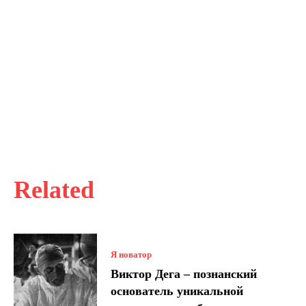
Related
Я новатор
Виктор Дега – познанский
основатель уникальной