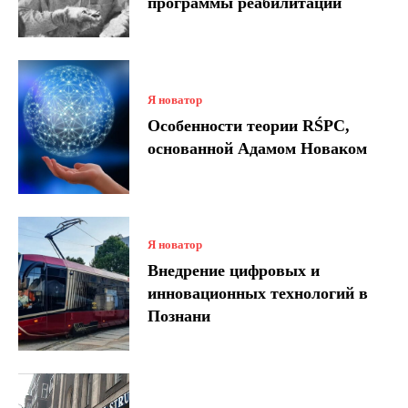
программы реабилитации
Я новатор
Особенности теории RŚPC,
основанной Адамом Новаком
Я новатор
Внедрение цифровых и
инновационных технологий в
Познани