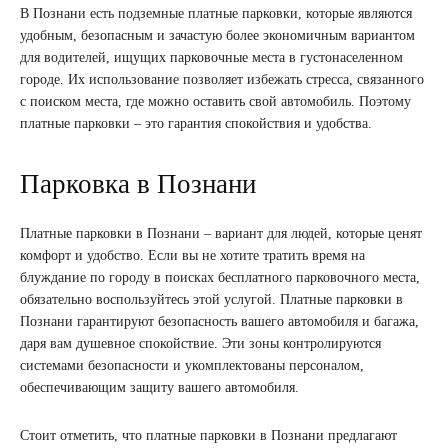
В Познани есть подземные платные парковки, которые являются
удобным, безопасным и зачастую более экономичным вариантом
для водителей, ищущих парковочные места в густонаселенном
городе. Их использование позволяет избежать стресса, связанного
с поиском места, где можно оставить свой автомобиль. Поэтому
платные парковки – это гарантия спокойствия и удобства.
Парковка в Познани
Платные парковки в Познани – вариант для людей, которые ценят
комфорт и удобство. Если вы не хотите тратить время на
блуждание по городу в поисках бесплатного парковочного места,
обязательно воспользуйтесь этой услугой. Платные парковки в
Познани гарантируют безопасность вашего автомобиля и багажа,
даря вам душевное спокойствие. Эти зоны контролируются
системами безопасности и укомплектованы персоналом,
обеспечивающим защиту вашего автомобиля.
Стоит отметить, что платные парковки в Познани предлагают