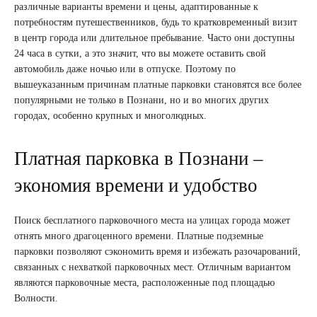
различные варианты времени и цены, адаптированные к
потребностям путешественников, будь то кратковременный визит
в центр города или длительное пребывание. Часто они доступны
24 часа в сутки, а это значит, что вы можете оставить свой
автомобиль даже ночью или в отпуске. Поэтому по
вышеуказанным причинам платные парковки становятся все более
популярными не только в Познани, но и во многих других
городах, особенно крупных и многолюдных.
Платная парковка в Познани –
экономия времени и удобство
Поиск бесплатного парковочного места на улицах города может
отнять много драгоценного времени. Платные подземные
парковки позволяют сэкономить время и избежать разочарований,
связанных с нехваткой парковочных мест. Отличным вариантом
являются парковочные места, расположенные под площадью
Волности.