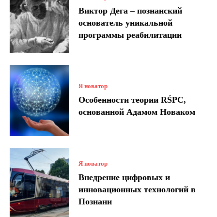
Виктор Дега – познанский
основатель уникальной
программы реабилитации
Я новатор
Особенности теории RŚPC,
основанной Адамом Новаком
Я новатор
Внедрение цифровых и
инновационных технологий в
Познани