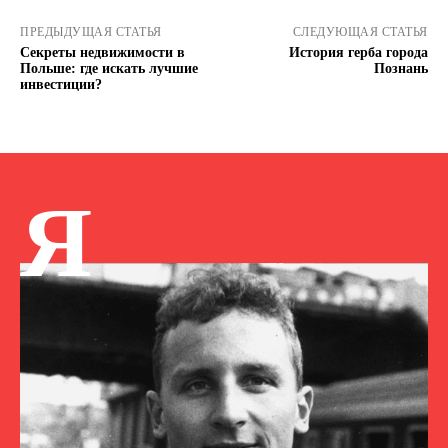
ПРЕДЫДУЩАЯ СТАТЬЯ
СЛЕДУЮЩАЯ СТАТЬЯ
Секреты недвижимости в
История герба города
Польше: где искать лучшие
Познань
инвестиции?
Я