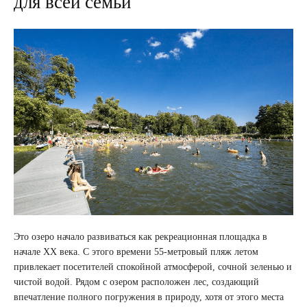
для всей семьи
Это озеро начало развиваться как рекреационная площадка в
начале XX века. С этого времени 55-метровый пляж летом
привлекает посетителей спокойной атмосферой, сочной зеленью и
чистой водой. Рядом с озером расположен лес, создающий
впечатление полного погружения в природу, хотя от этого места