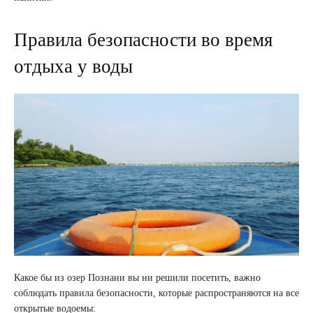
Правила безопасности во время
отдыха у воды
Какое бы из озер Познани вы ни решили посетить, важно
соблюдать правила безопасности, которые распространяются на все
открытые водоемы: