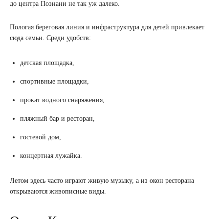
до центра Познани не так уж далеко.
Пологая береговая линия и инфраструктура для детей привлекает
сюда семьи. Среди удобств:
детская площадка,
спортивные площадки,
прокат водного снаряжения,
пляжный бар и ресторан,
гостевой дом,
концертная лужайка.
Летом здесь часто играют живую музыку, а из окон ресторана
открываются живописные виды.