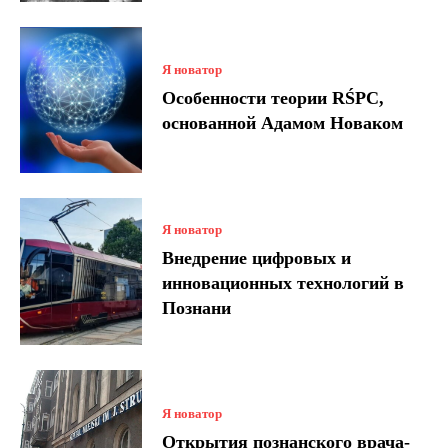
Я новатор
Особенности теории RŚPC,
основанной Адамом Новаком
Я новатор
Внедрение цифровых и
инновационных технологий в
Познани
Я новатор
Открытия познанского врача-