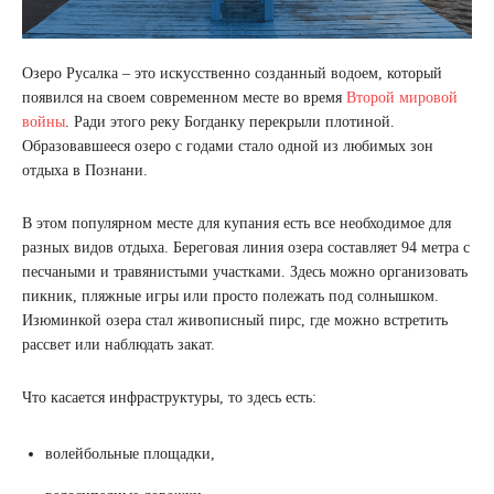
Озеро Русалка – это искусственно созданный водоем, который
появился на своем современном месте во время
Второй мировой
войны
. Ради этого реку Богданку перекрыли плотиной.
Образовавшееся озеро с годами стало одной из любимых зон
отдыха в Познани.
В этом популярном месте для купания есть все необходимое для
разных видов отдыха. Береговая линия озера составляет 94 метра с
песчаными и травянистыми участками. Здесь можно организовать
пикник, пляжные игры или просто полежать под солнышком.
Изюминкой озера стал живописный пирс, где можно встретить
рассвет или наблюдать закат.
Что касается инфраструктуры, то здесь есть:
волейбольные площадки,