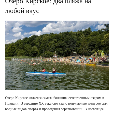
Озеро Кирское: два пляжа на
любой вкус
Озеро Кирское является самым большим естественным озером в
Познани. В середине XX века оно стало популярным центром для
водных видов спорта и проведения соревнований. В настоящее