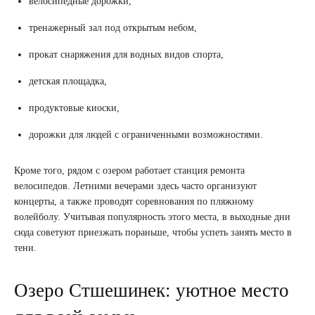
велосипедные дорожки,
тренажерный зал под открытым небом,
прокат снаряжения для водных видов спорта,
детская площадка,
продуктовые киоски,
дорожки для людей с ограниченными возможностями.
Кроме того, рядом с озером работает станция ремонта
велосипедов. Летними вечерами здесь часто организуют
концерты, а также проводят соревнования по пляжному
волейболу. Учитывая популярность этого места, в выходные дни
сюда советуют приезжать пораньше, чтобы успеть занять место в
тени.
Озеро Стшешинек: уютное место