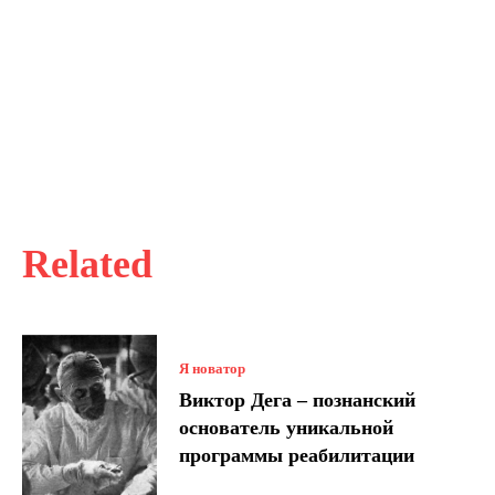
Related
Я новатор
Виктор Дега – познанский
основатель уникальной
программы реабилитации