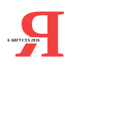
Я
6 АВГУСТА 2026