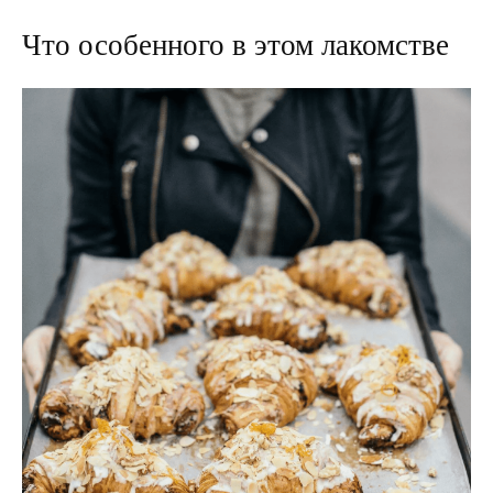
Что особенного в этом лакомстве