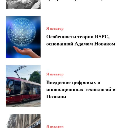
Я новатор
Особенности теории RŚPC,
основанной Адамом Новаком
Я новатор
Внедрение цифровых и
инновационных технологий в
Познани
Я новатор