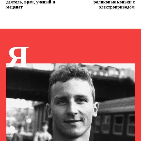
деятель, врач, ученый и
роликовые коньки с
меценат
электроприводом
Я