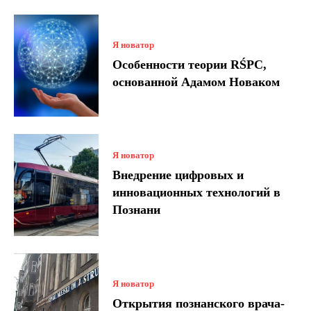
Я новатор
Особенности теории RŚPC,
основанной Адамом Новаком
Я новатор
Внедрение цифровых и
инновационных технологий в
Познани
Я новатор
Открытия познанского врача-