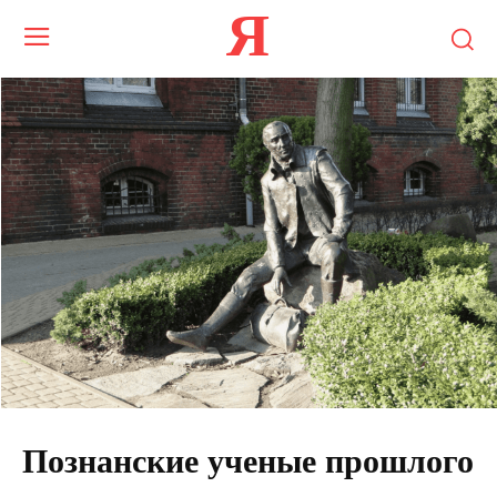
Я
Познанские ученые прошлого