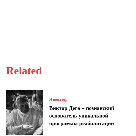
Related
Я новатор
Виктор Дега – познанский
основатель уникальной
программы реабилитации