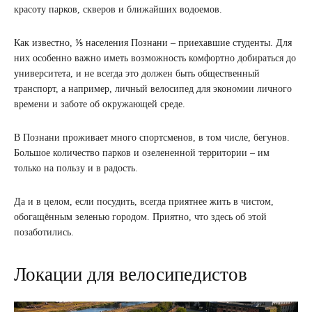
красоту парков, скверов и ближайших водоемов.
Как известно, ⅕ населения Познани – приехавшие студенты. Для
них особенно важно иметь возможность комфортно добираться до
университета, и не всегда это должен быть общественный
транспорт, а например, личный велосипед для экономии личного
времени и заботе об окружающей среде.
В Познани проживает много спортсменов, в том числе, бегунов.
Большое количество парков и озелененной территории – им
только на пользу и в радость.
Да и в целом, если посудить, всегда приятнее жить в чистом,
обогащённым зеленью городом. Приятно, что здесь об этой
позаботились.
Локации для велосипедистов