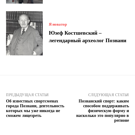
Я новатор
Юзеф Костшевский –
легендарный археолог Познани
ПРЕДЫДУЩАЯ СТАТЬЯ
СЛЕДУЮЩАЯ СТАТЬЯ
Об известных спортсменах
Познанский спорт: каким
города Познани, деятельность
способом поддерживать
которых мы уже никогда не
физическую форму и
сможем лицезреть
насколько это популярно в
регионе