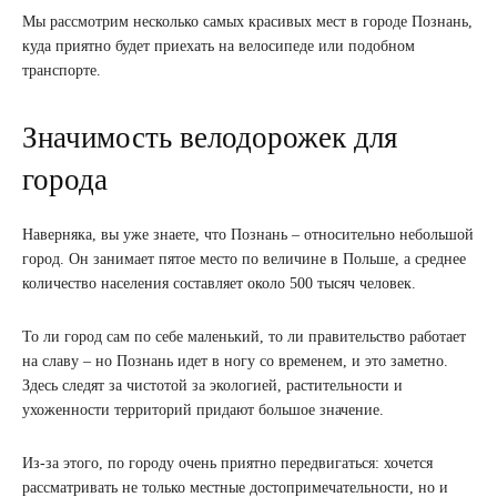
Мы рассмотрим несколько самых красивых мест в городе Познань,
куда приятно будет приехать на велосипеде или подобном
транспорте.
Значимость велодорожек для
города
Наверняка, вы уже знаете, что Познань – относительно небольшой
город. Он занимает пятое место по величине в Польше, а среднее
количество населения составляет около 500 тысяч человек.
То ли город сам по себе маленький, то ли правительство работает
на славу – но Познань идет в ногу со временем, и это заметно.
Здесь следят за чистотой за экологией, растительности и
ухоженности территорий придают большое значение.
Из-за этого, по городу очень приятно передвигаться: хочется
рассматривать не только местные достопримечательности, но и