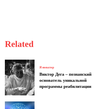
Related
Я новатор
Виктор Дега – познанский
основатель уникальной
программы реабилитации