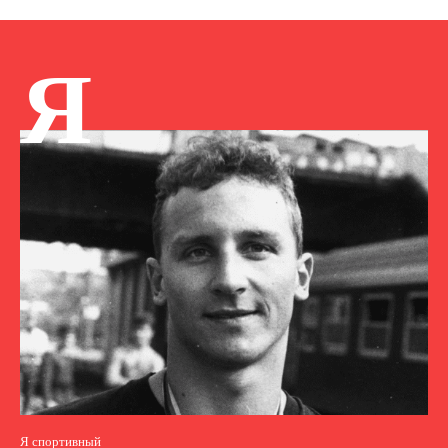
Я
Я спортивный