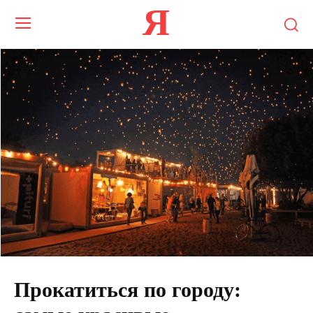
Я
Прокатиться по городу: