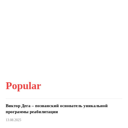
Popular
Виктор Дега – познанский основатель уникальной
программы реабилитации
13.08.2025