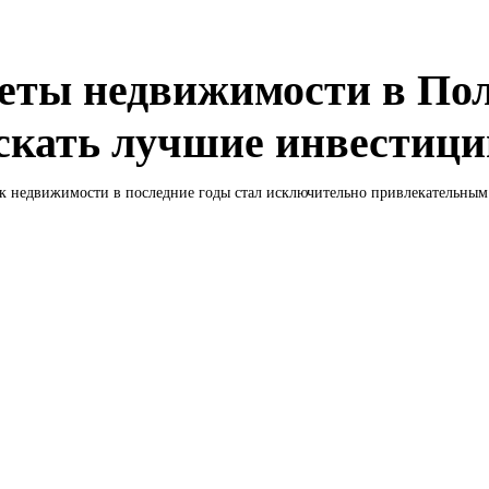
еты недвижимости в По
искать лучшие инвестиц
 недвижимости в последние годы стал исключительно привлекательным.