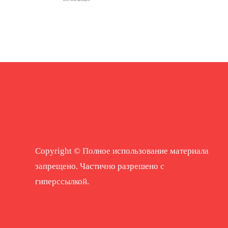
Copyright © Полное использование материала
запрещено. Частично разрешено с
гиперссылкой.