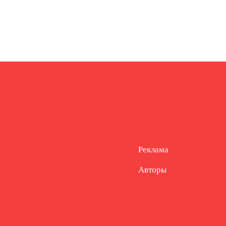
Реклама
Авторы