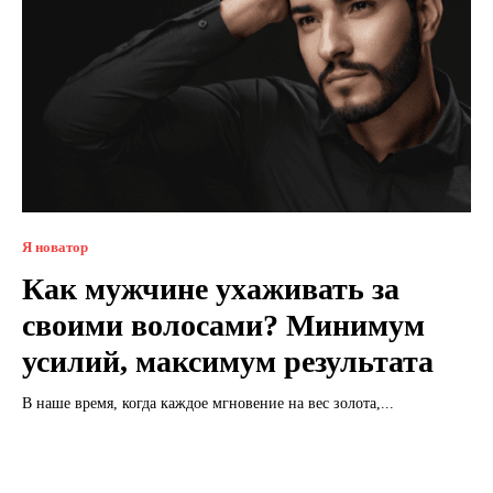
Я новатор
Как мужчине ухаживать за
своими волосами? Минимум
усилий, максимум результата
В наше время, когда каждое мгновение на вес золота,...