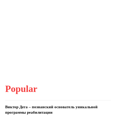
Popular
Виктор Дега – познанский основатель уникальной
программы реабилитации