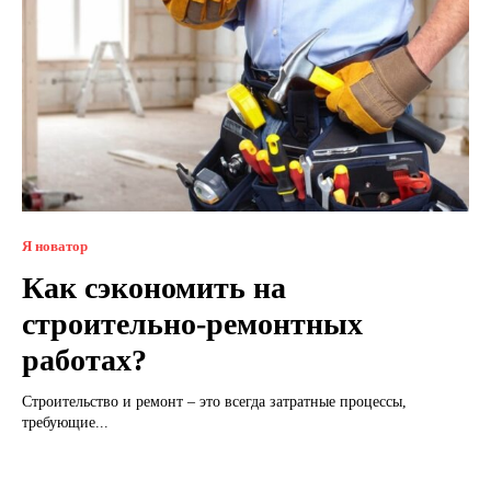
Я новатор
Как сэкономить на
строительно-ремонтных
работах?
Строительство и ремонт – это всегда затратные процессы,
требующие...