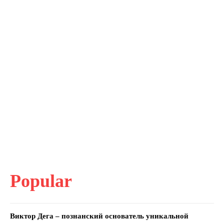
Popular
Виктор Дега – познанский основатель уникальной