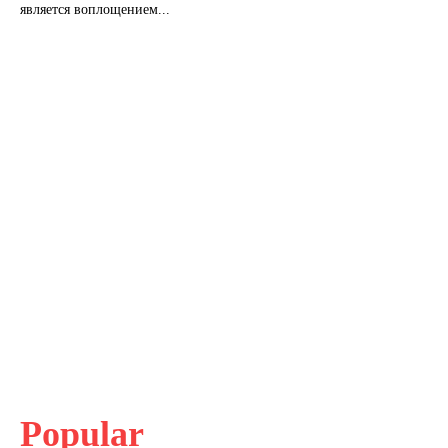
является воплощением...
Popular