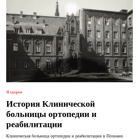
Я здоров
История Клинической
больницы ортопедии и
реабилитации
Клиническая больница ортопедии и реабилитации в Познани