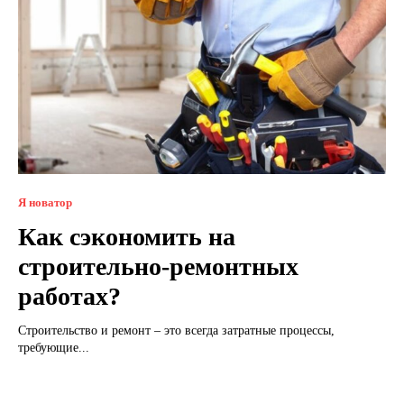
Я новатор
Как сэкономить на
строительно-ремонтных
работах?
Строительство и ремонт – это всегда затратные процессы,
требующие...