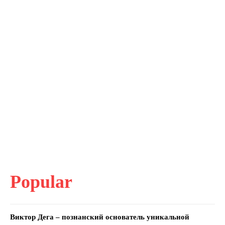
Popular
Виктор Дега – познанский основатель уникальной