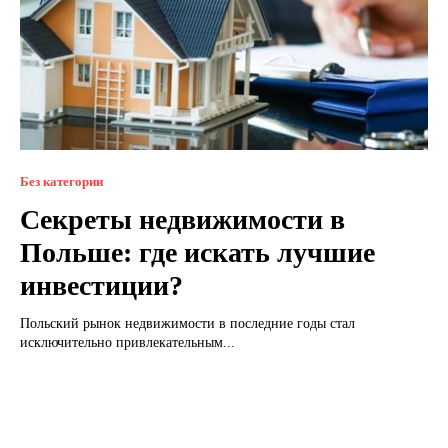
Без категории
Секреты недвижимости в
Польше: где искать лучшие
инвестиции?
Польский рынок недвижимости в последние годы стал
исключительно привлекательным...