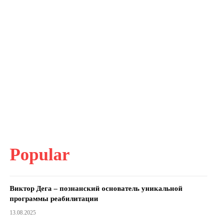
Popular
Виктор Дега – познанский основатель уникальной
программы реабилитации
13.08.2025