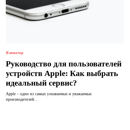
Я новатор
Руководство для пользователей
устройств Apple: Как выбрать
идеальный сервис?
Apple – один из самых узнаваемых и уважаемых
производителей...