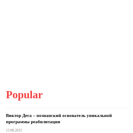
Popular
Виктор Дега – познанский основатель уникальной
программы реабилитации
13.08.2025