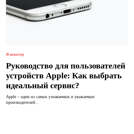
Я новатор
Руководство для пользователей
устройств Apple: Как выбрать
идеальный сервис?
Apple – один из самых узнаваемых и уважаемых
производителей...