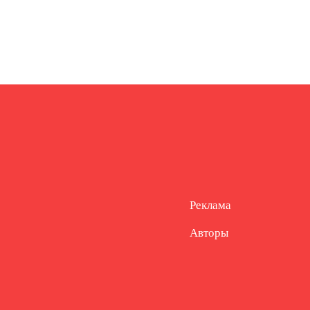
Реклама
Авторы