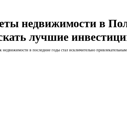
еты недвижимости в По
искать лучшие инвестиц
 недвижимости в последние годы стал исключительно привлекательным.