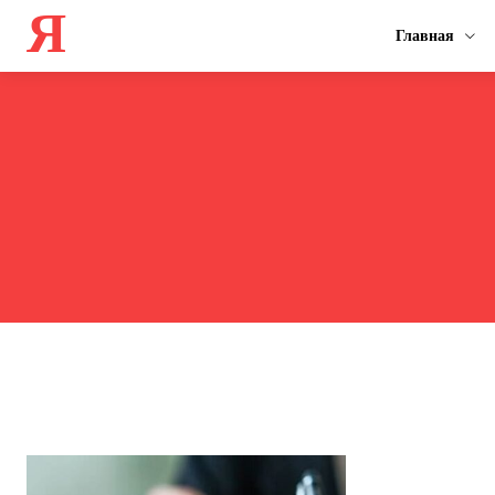
Я
Главная