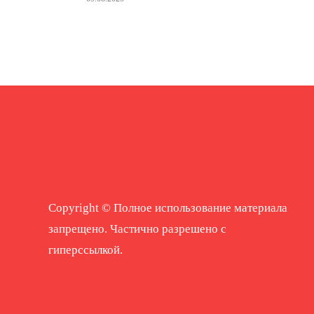
Copyright © Полное использование материала
запрещено. Частично разрешено с
гиперссылкой.