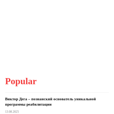
Popular
Виктор Дега – познанский основатель уникальной
программы реабилитации
13.08.2025