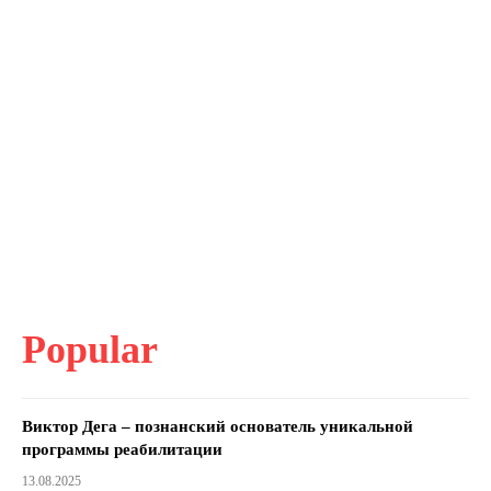
Popular
Виктор Дега – познанский основатель уникальной
программы реабилитации
13.08.2025