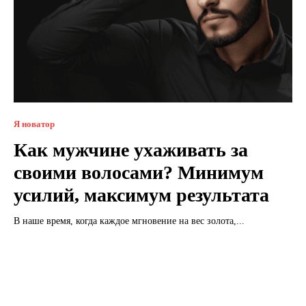
Я новатор
Как мужчине ухаживать за
своими волосами? Минимум
усилий, максимум результата
В наше время, когда каждое мгновение на вес золота,...