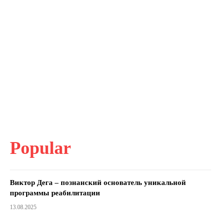
Popular
Виктор Дега – познанский основатель уникальной
программы реабилитации
13.08.2025