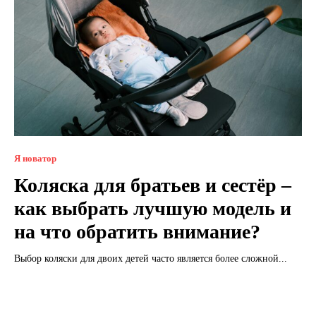
Я новатор
Коляска для братьев и сестёр –
как выбрать лучшую модель и
на что обратить внимание?
Выбор коляски для двоих детей часто является более сложной...