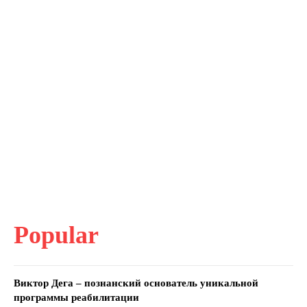
Popular
Виктор Дега – познанский основатель уникальной
программы реабилитации