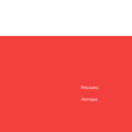
Реклама
Авторы