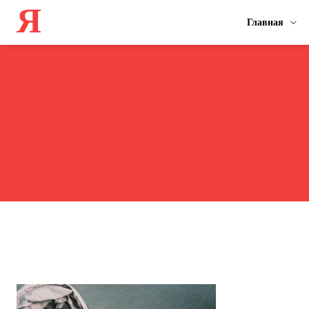
Я
Главная