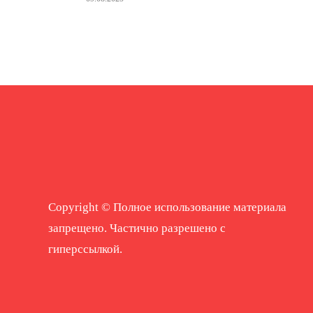
Copyright © Полное использование материала
запрещено. Частично разрешено с
гиперссылкой.