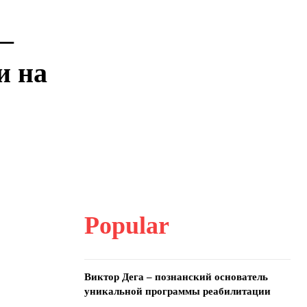
 –
и на
Popular
Виктор Дега – познанский основатель
уникальной программы реабилитации