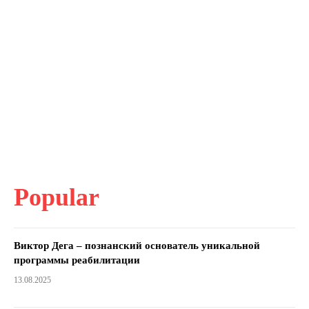
Popular
Виктор Дега – познанский основатель уникальной
программы реабилитации
13.08.2025