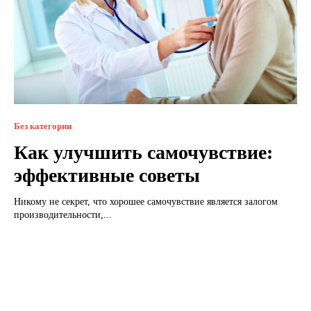
Без категории
Как улучшить самочувствие:
эффективные советы
Никому не секрет, что хорошее самочувствие является залогом
производительности,...