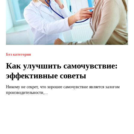
Без категории
Как улучшить самочувствие:
эффективные советы
Никому не секрет, что хорошее самочувствие является залогом
производительности,...