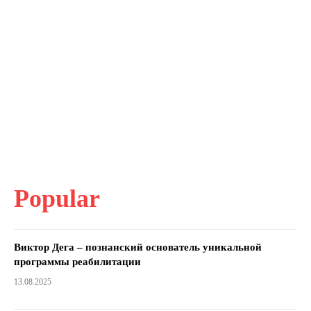
Popular
Виктор Дега – познанский основатель уникальной
программы реабилитации
13.08.2025