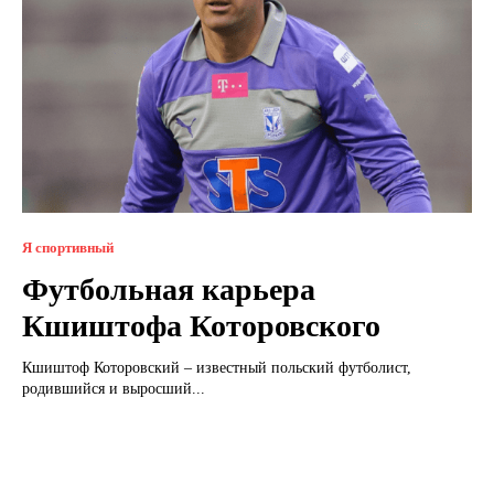
Я спортивный
Футбольная карьера
Кшиштофа Которовского
Кшиштоф Которовский – известный польский футболист,
родившийся и выросший...