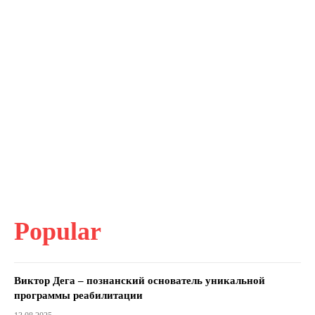
Popular
Виктор Дега – познанский основатель уникальной
программы реабилитации