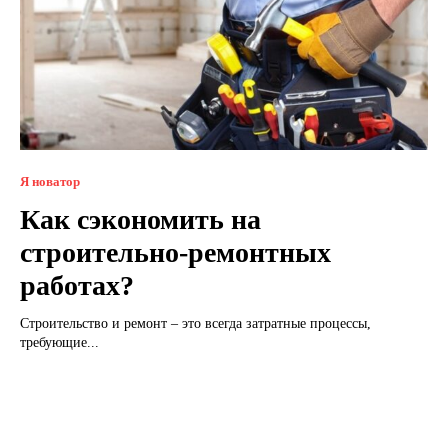
Я новатор
Как сэкономить на
строительно-ремонтных
работах?
Строительство и ремонт – это всегда затратные процессы,
требующие...