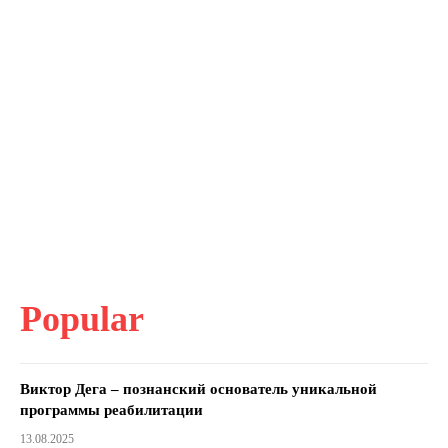
Popular
Виктор Дега – познанский основатель уникальной
программы реабилитации
13.08.2025