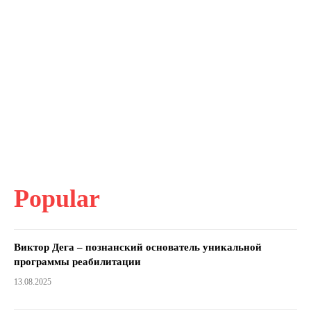
Popular
Виктор Дега – познанский основатель уникальной
программы реабилитации
13.08.2025