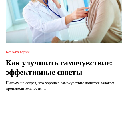
Без категории
Как улучшить самочувствие:
эффективные советы
Никому не секрет, что хорошее самочувствие является залогом
производительности,...