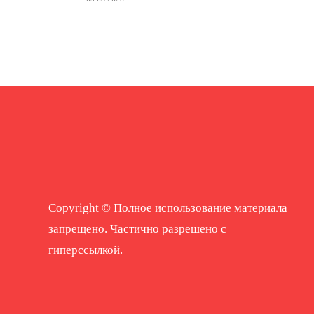
Copyright © Полное использование материала
запрещено. Частично разрешено с
гиперссылкой.