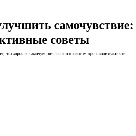
улучшить самочувствие:
ктивные советы
ет, что хорошее самочувствие является залогом производительности,...