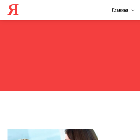
Я
Главная