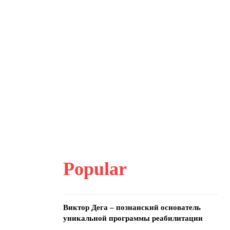
Popular
Виктор Дега – познанский основатель
уникальной программы реабилитации