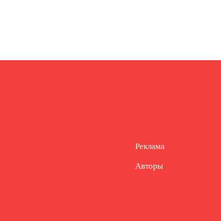
Реклама
Авторы