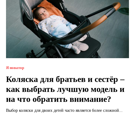
Я новатор
Коляска для братьев и сестёр –
как выбрать лучшую модель и
на что обратить внимание?
Выбор коляски для двоих детей часто является более сложной...