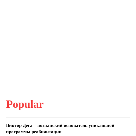
Popular
Виктор Дега – познанский основатель уникальной
программы реабилитации