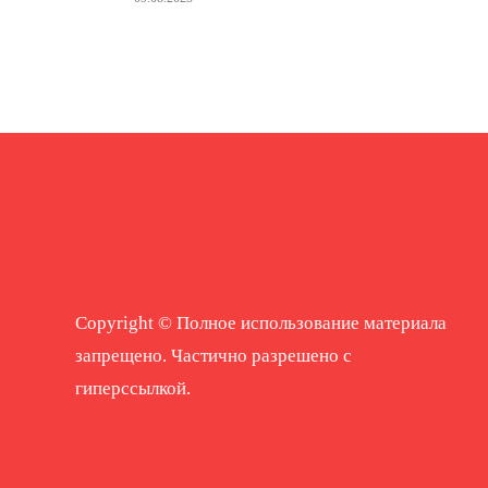
Copyright © Полное использование материала
запрещено. Частично разрешено с
гиперссылкой.