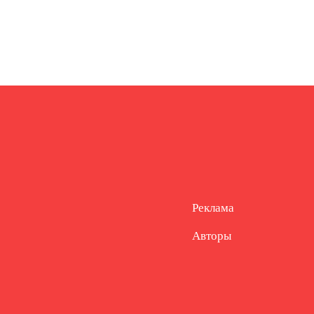
Реклама
Авторы