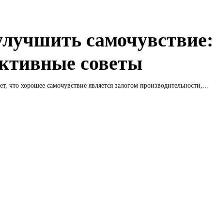
улучшить самочувствие:
ктивные советы
ет, что хорошее самочувствие является залогом производительности,...