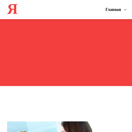
Я
Главная