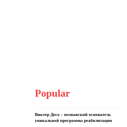
Popular
Виктор Дега – познанский основатель
уникальной программы реабилитации