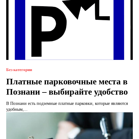
Без категории
Платные парковочные места в
Познани – выбирайте удобство
В Познани есть подземные платные парковки, которые являются
удобным,...