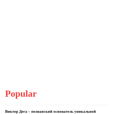
Popular
Виктор Дега – познанский основатель уникальной