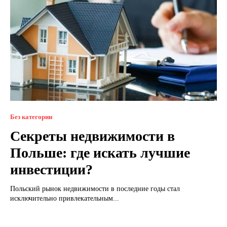
Без категории
Секреты недвижимости в
Польше: где искать лучшие
инвестиции?
Польский рынок недвижимости в последние годы стал
исключительно привлекательным...