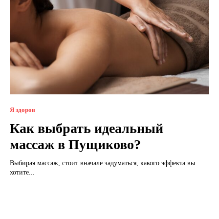
Я здоров
Как выбрать идеальный
массаж в Пущиково?
Выбирая массаж, стоит вначале задуматься, какого эффекта вы
хотите...