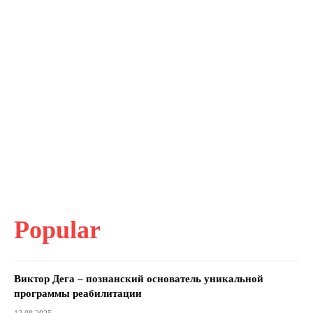
Popular
Виктор Дега – познанский основатель уникальной
программы реабилитации