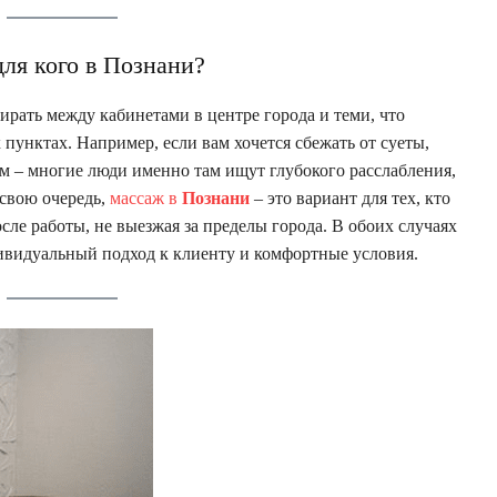
для кого в Познани?
ирать между кабинетами в центре города и теми, что
пунктах. Например, если вам хочется сбежать от суеты,
 – многие люди именно там ищут глубокого расслабления,
 свою очередь,
массаж в
Познани
– это вариант для тех, кто
сле работы, не выезжая за пределы города. В обоих случаях
дивидуальный подход к клиенту и комфортные условия.