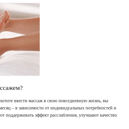
ассажем?
 хотите ввести массаж в свою повседневную жизнь, вы
 месяц – в зависимости от индивидуальных потребностей и
ют поддерживать эффект расслабления, улучшают качество