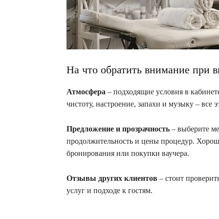
На что обратить внимание при 
Атмосфера
– подходящие условия в кабинет
чистоту, настроение, запахи и музыку – все э
Предложение и прозрачность
– выберите ме
продолжительность и цены процедур. Хорошо
бронирования или покупки ваучера.
Отзывы других клиентов
– стоит проверит
услуг и подходе к гостям.