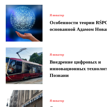
Я новатор
Особенности теории RŚPC
основанной Адамом Нова
Я новатор
Внедрение цифровых и
инновационных технолог
Познани
Я новатор