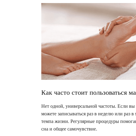
Как часто стоит пользоваться м
Нет одной, универсальной частоты. Если вы
можете записываться раз в неделю или раз в
темпа жизни. Регулярные процедуры помога
сна и общее самочувствие.