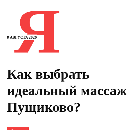
Я
8 АВГУСТА 2026
Как выбрать
идеальный массаж
Пущиково?