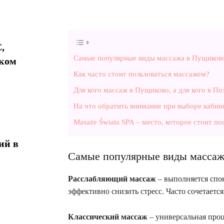
,
Самые популярные виды массажа в Пущиков
ком
Как часто стоит пользоваться массажем?
Для кого массаж в Пущиково, а для кого в По
На что обратить внимание при выборе кабин
Masaże Świata SPA – место, которое стоит по
ий в
Самые популярные виды массаж
Расслабляющий массаж
– выполняется спо
эффективно снизить стресс. Часто сочетается
Классический массаж
– универсальная проц