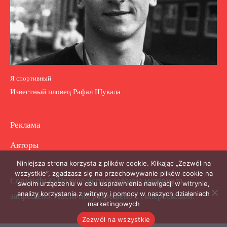
Я спортивный
Известный пловец Рафал Шукала
Реклама
Авторы
Niniejsza strona korzysta z plików cookie. Klikając „Zezwól na
wszystkie”, zgadzasz się na przechowywanie plików cookie na
Copyright © Полное использование материала
swoim urządzeniu w celu usprawnienia nawigacji w witrynie,
analizy korzystania z witryny i pomocy w naszych działaniach
запрещено. Частично разрешено с гиперссылкой.
marketingowych
Zezwól na wszystkie