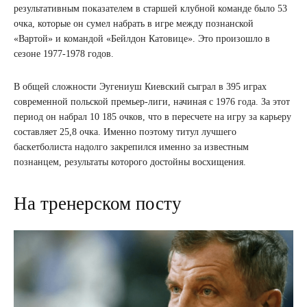
результативным показателем в старшей клубной команде было 53
очка, которые он сумел набрать в игре между познанской
«Вартой» и командой «Бейлдон Катовице». Это произошло в
сезоне 1977-1978 годов.
В общей сложности Эугениуш Киевский сыграл в 395 играх
современной польской премьер-лиги, начиная с 1976 года. За этот
период он набрал 10 185 очков, что в пересчете на игру за карьеру
составляет 25,8 очка. Именно поэтому титул лучшего
баскетболиста надолго закрепился именно за известным
познанцем, результаты которого достойны восхищения.
На тренерском посту