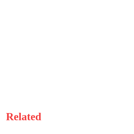
Related