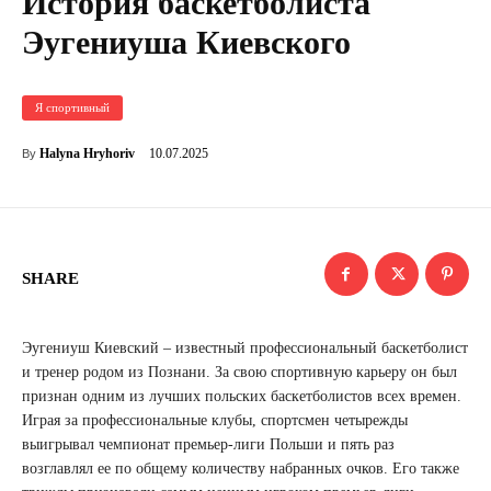
История баскетболиста
Эугениуша Киевского
Я спортивный
10.07.2025
Halyna Hryhoriv
By
SHARE
Эугениуш Киевский – известный профессиональный баскетболист
и тренер родом из Познани. За свою спортивную карьеру он был
признан одним из лучших польских баскетболистов всех времен.
Играя за профессиональные клубы, спортсмен четырежды
выигрывал чемпионат премьер-лиги Польши и пять раз
возглавлял ее по общему количеству набранных очков. Его также