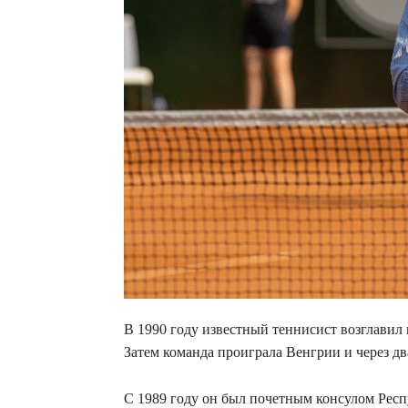
В 1990 году известный теннисист возглавил 
Затем команда проиграла Венгрии и через дв
С 1989 году он был почетным консулом Респ