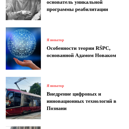
основатель уникальной
программы реабилитации
Я новатор
Особенности теории RŚPC,
основанной Адамом Новаком
Я новатор
Внедрение цифровых и
инновационных технологий в
Познани