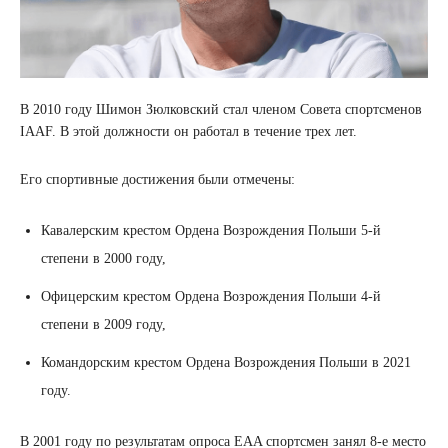
В 2010 году Шимон Зюлковский стал членом Совета спортсменов
IAAF. В этой должности он работал в течение трех лет.
Его спортивные достижения были отмечены:
Кавалерским крестом Ордена Возрождения Польши 5-й
степени в 2000 году,
Офицерским крестом Ордена Возрождения Польши 4-й
степени в 2009 году,
Командорским крестом Ордена Возрождения Польши в 2021
году.
В 2001 году по результатам опроса EAA спортсмен занял 8-е место