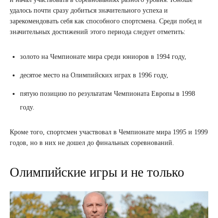
удалось почти сразу добиться значительного успеха и
зарекомендовать себя как способного спортсмена. Среди побед и
значительных достижений этого периода следует отметить:
золото на Чемпионате мира среди юниоров в 1994 году,
десятое место на Олимпийских играх в 1996 году,
пятую позицию по результатам Чемпионата Европы в 1998
году.
Кроме того, спортсмен участвовал в Чемпионате мира 1995 и 1999
годов, но в них не дошел до финальных соревнований.
Олимпийские игры и не только