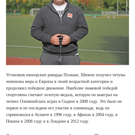
Установив юниорские рекорды Польши, Шимон получил титулы
чемпиона мира и Европы в своей возрастной категории и
продолжил победное движение. Наиболее знаковой победой
спортсмена считают золотую медаль, которую он выиграл на
летних Олимпийских играх в Сиднее в 2000 году. Это было не
первое и не последнее его участие в олимпиаде, ведь он
соревновался в Атланте в 1996 году, в Афинах в 2004 году, в
Пекине в 2008 году и в Лондоне в 2012 году.