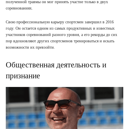
полученной травмы он мог принять участие только в двух
соревнованиях.
Свою профессиональную карьеру спортсмен завершил в 2016
году. Он остается одним из самых продуктивных и известных
участников соревнований разного уровня, а его рекорды до сих
пор вдохновляют других спортсменов тренироваться и искать
возможности их превзойти.
Общественная деятельность и
признание