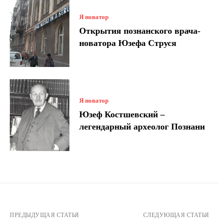
Я новатор
Открытия познанского врача-
новатора Юзефа Струся
Я новатор
Юзеф Костшевский –
легендарный археолог Познани
ПРЕДЫДУЩАЯ СТАТЬЯ
СЛЕДУЮЩАЯ СТАТЬЯ