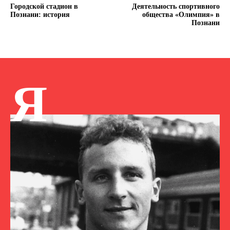
Городской стадион в
Деятельность спортивного
Познани: история
общества «Олимпия» в
Познани
Я