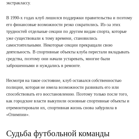
экстраклассу.
В 1990-х годах клуб лишился поддержки правительства и поэтому
его финансовые возможности резко сократились. Из-за этих
трудностей отдельные секции по другим видам спорта, которые
уже существовали к тому времени, становились
самостоятельными. Некоторые секции прекращали свою
деятельность. В спортивные объекты клуба перестали вкладывать
средства, поэтому они начали устаревать, многие были
заброшенными и нуждались в ремонте.
Несмотря на такое состояние, клуб оставался собственностью
полиции, которая не имела возможности развивать его или
способствовать его восстановлению. Поэтому только после того,
как городские власти выкупили основные спортивные объекты и
отремонтировали их, спортивная жизнь снова забурлила в
«Олимпии».
Судьба футбольной команды