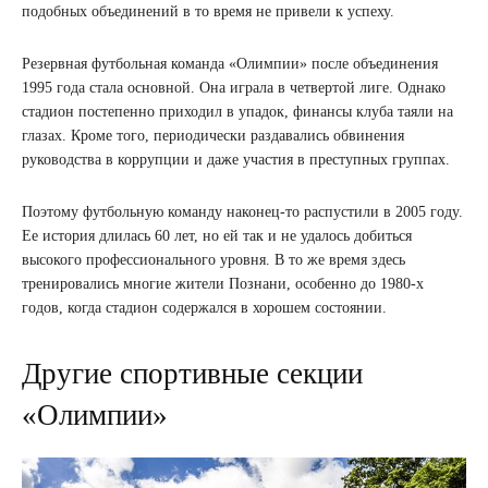
подобных объединений в то время не привели к успеху.
Резервная футбольная команда «Олимпии» после объединения
1995 года стала основной. Она играла в четвертой лиге. Однако
стадион постепенно приходил в упадок, финансы клуба таяли на
глазах. Кроме того, периодически раздавались обвинения
руководства в коррупции и даже участия в преступных группах.
Поэтому футбольную команду наконец-то распустили в 2005 году.
Ее история длилась 60 лет, но ей так и не удалось добиться
высокого профессионального уровня. В то же время здесь
тренировались многие жители Познани, особенно до 1980-х
годов, когда стадион содержался в хорошем состоянии.
Другие спортивные секции
«Олимпии»