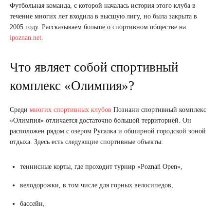
Футбольная команда, с которой началась история этого клуба в
течение многих лет входила в высшую лигу, но была закрыта в
2005 году. Рассказываем больше о спортивном обществе на
ipoznan.net
.
Что являет собой спортивный
комплекс «Олимпия»?
Среди
многих спортивных клубов
Познани спортивный комплекс
«Олимпия» отличается достаточно большой территорией. Он
расположен рядом с озером Русалка и обширной городской зоной
отдыха. Здесь есть следующие спортивные объекты:
теннисные корты, где проходит турнир «Poznań Open»,
велодорожки, в том числе для горных велосипедов,
бассейн,