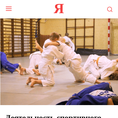
Я
Деятельность спортивного