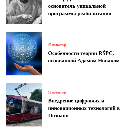
основатель уникальной
программы реабилитации
Я новатор
Особенности теории RŚPC,
основанной Адамом Новаком
Я новатор
Внедрение цифровых и
инновационных технологий в
Познани