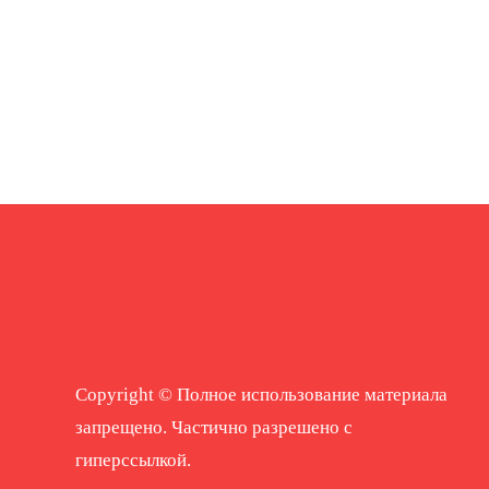
Copyright © Полное использование материала
запрещено. Частично разрешено с
гиперссылкой.