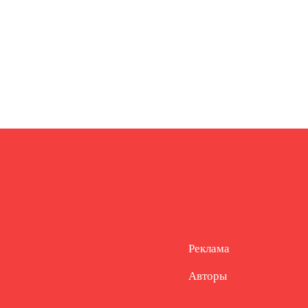
Реклама
Авторы