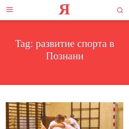
Я
Tag:
развитие спорта в
Познани