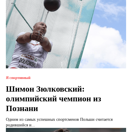
Я спортивный
Шимон Зюлковский:
олимпийский чемпион из
Познани
Одним из самых успешных спортсменов Польши считается
родившийся и...