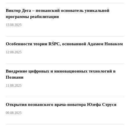
Виктор Дега – познанский основатель уникальной
программы реабилитации
13.08.2025
Особенности теории RŚPC, основанной Адамом Новаком
12.08.2025
Внедрение цифровых и инновационных технологий в
Познани
11.08.2025
Открытия познанского врача-новатора Юзефа Струся
09.08.2025