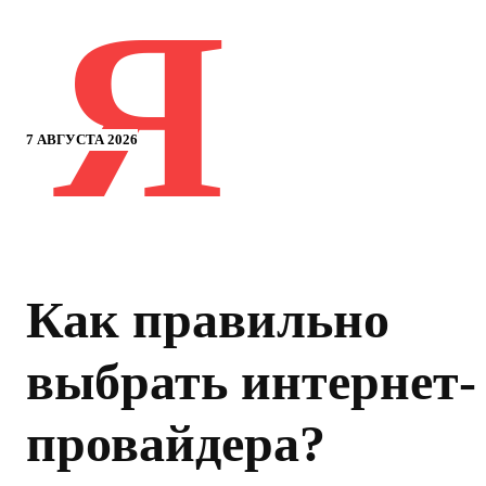
Я
7 АВГУСТА 2026
Как правильно
выбрать интернет-
провайдера?