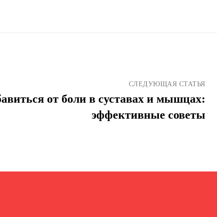
СЛЕДУЮЩАЯ СТАТЬЯ
бавиться от боли в суставах и мышцах:
эффективные советы