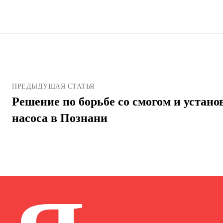
ПРЕДЫДУЩАЯ СТАТЬЯ
Решение по борьбе со смогом и устано
насоса в Познани