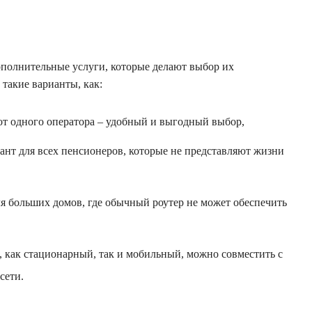
полнительные услуги, которые делают выбор их
такие варианты, как:
от одного оператора – удобный и выгодный выбор,
ант для всех пенсионеров, которые не представляют жизни
я больших домов, где обычный роутер не может обеспечить
, как стационарный, так и мобильный, можно совместить с
сети.