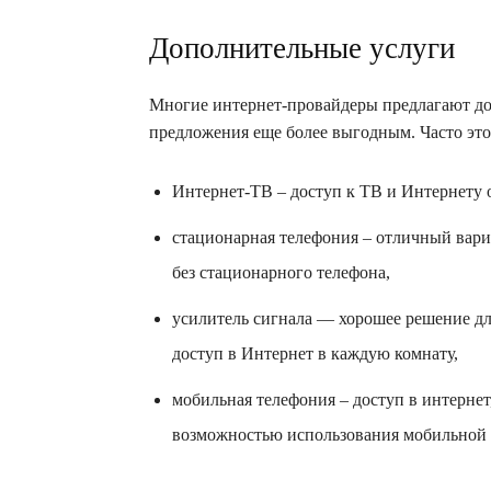
Дополнительные услуги
Многие интернет-провайдеры предлагают до
предложения еще более выгодным. Часто это 
Интернет-ТВ – доступ к ТВ и Интернету 
стационарная телефония – отличный вари
без стационарного телефона,
усилитель сигнала — хорошее решение дл
доступ в Интернет в каждую комнату,
мобильная телефония – доступ в интернет
возможностью использования мобильной 