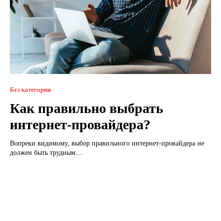
Без категории
Как правильно выбрать
интернет-провайдера?
Вопреки видимому, выбор правильного интернет-провайдера не
должен быть трудным....