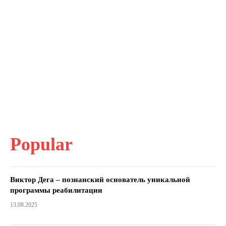
Popular
Виктор Дега – познанский основатель уникальной
программы реабилитации
13.08.2025