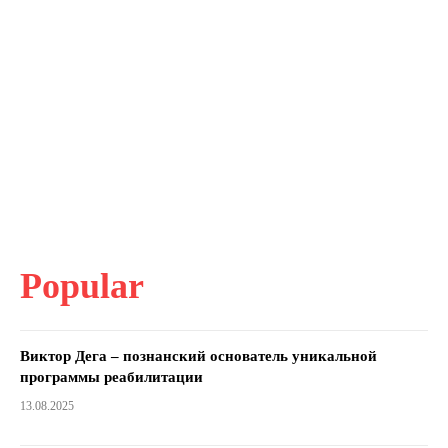
Popular
Виктор Дега – познанский основатель уникальной
программы реабилитации
13.08.2025