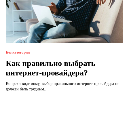
Без категории
Как правильно выбрать
интернет-провайдера?
Вопреки видимому, выбор правильного интернет-провайдера не
должен быть трудным....