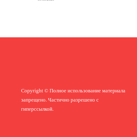
Copyright © Полное использование материала
запрещено. Частично разрешено с
гиперссылкой.