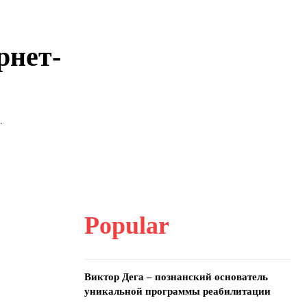
рнет-
.
Popular
Виктор Дега – познанский основатель
уникальной программы реабилитации