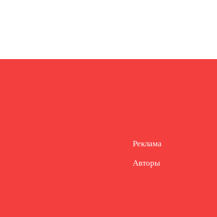
Реклама
Авторы