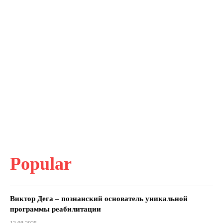
Popular
Виктор Дега – познанский основатель уникальной
программы реабилитации