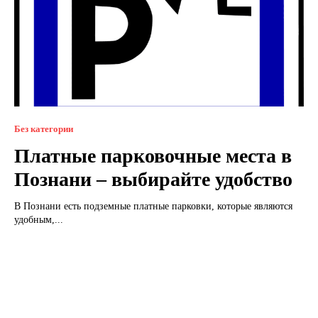
Без категории
Платные парковочные места в
Познани – выбирайте удобство
В Познани есть подземные платные парковки, которые являются
удобным,...