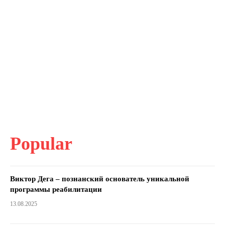
Popular
Виктор Дега – познанский основатель уникальной
программы реабилитации
13.08.2025