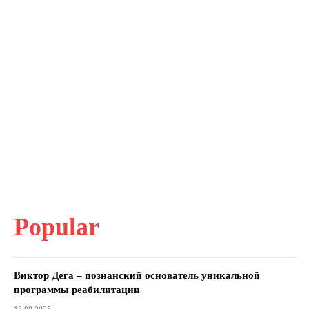
Popular
Виктор Дега – познанский основатель уникальной
программы реабилитации